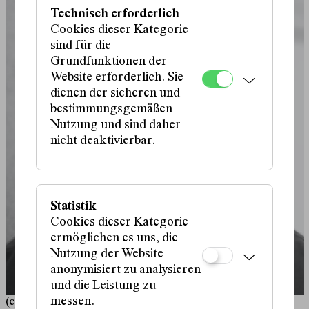
Technisch erforderlich
Cookies dieser Kategorie
sind für die
Grundfunktionen der
Website erforderlich. Sie
dienen der sicheren und
bestimmungsgemäßen
Nutzung und sind daher
nicht deaktivierbar.
Statistik
Cookies dieser Kategorie
ermöglichen es uns, die
Nutzung der Website
anonymisiert zu analysieren
und die Leistung zu
messen.
(c) BS Anne Frank