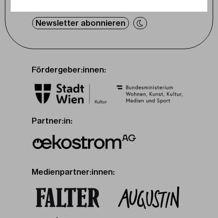
Tiktok
Newsletter abonnieren
Fördergeber:innen:
Partner:in:
Medienpartner:innen: