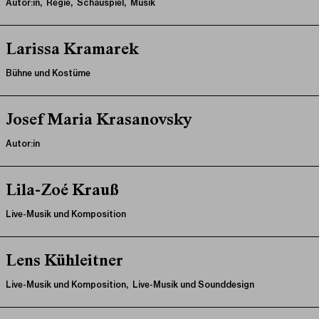
Autor:in, Regie, Schauspiel, Musik
Larissa Kramarek
Bühne und Kostüme
Josef Maria Krasanovsky
Autor:in
Lila-Zoé Krauß
Live-Musik und Komposition
Lens Kühleitner
Live-Musik und Komposition, Live-Musik und Sounddesign