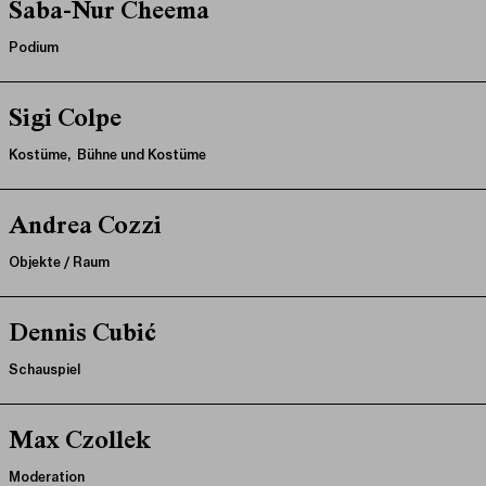
Saba-Nur Cheema
Podium
Sigi Colpe
Kostüme, Bühne und Kostüme
Andrea Cozzi
Objekte / Raum
Dennis Cubić
Schauspiel
Max Czollek
Moderation