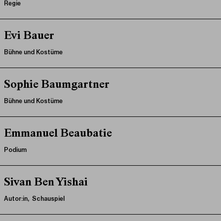
Regie
Evi Bauer
Bühne und Kostüme
Sophie Baumgartner
Bühne und Kostüme
Emmanuel Beaubatie
Podium
Sivan Ben Yishai
Autor:in, Schauspiel