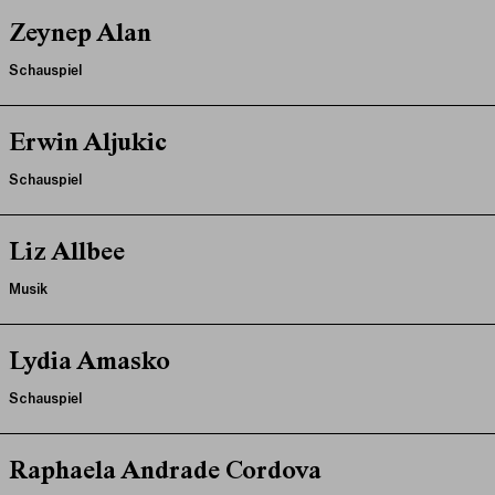
Zeynep Alan
Schauspiel
Erwin Aljukic
Schauspiel
Liz Allbee
Musik
Lydia Amasko
Schauspiel
Raphaela Andrade Cordova