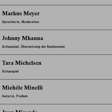
Markus Meyer
Sprecher:in, Moderation
Johnny Mhanna
Schauspiel, Übersetzung der Spielszenen
Tara Michelsen
Schauspiel
Michéle Minelli
Autor:in, Podium