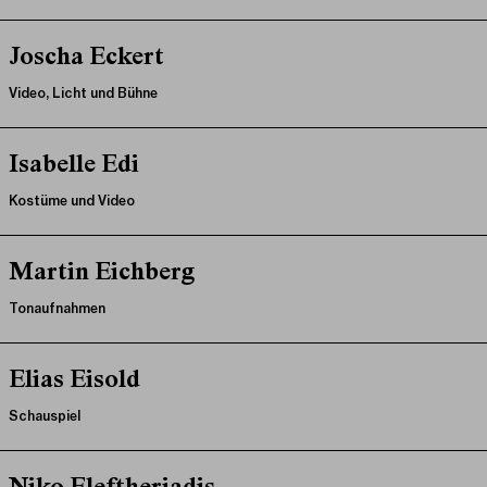
Joscha Eckert
Video, Licht und Bühne
Isabelle Edi
Kostüme und Video
Martin Eichberg
Tonaufnahmen
Elias Eisold
Schauspiel