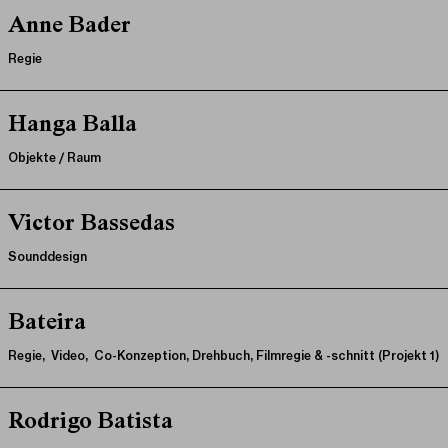
Anne Bader
Regie
Hanga Balla
Objekte / Raum
Victor Bassedas
Sounddesign
Bateira
Regie, Video, Co-Konzeption, Drehbuch, Filmregie & -schnitt (Projekt 1)
Rodrigo Batista