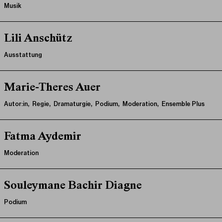
Musik
Lili Anschütz
Ausstattung
Marie-Theres Auer
Autor:in, Regie, Dramaturgie, Podium, Moderation, Ensemble Plus
Fatma Aydemir
Moderation
Souleymane Bachir Diagne
Podium