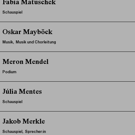
Fabia Matuschek
Schauspiel
Oskar Mayböck
Musik, Musik und Chorleitung
Meron Mendel
Podium
Júlia Mentes
Schauspiel
Jakob Merkle
Schauspiel, Sprecher:in