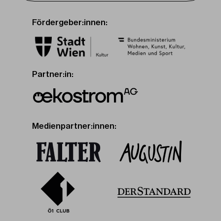
Fördergeber:innen:
Partner:in:
Medienpartner:innen: