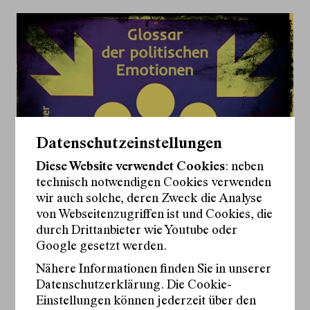
Datenschutzeinstellungen
Diese Website verwendet Cookies
: neben
technisch notwendigen Cookies verwenden
wir auch solche, deren Zweck die Analyse
von Webseitenzugriffen ist und Cookies, die
durch Drittanbieter wie Youtube oder
Google gesetzt werden.
Nähere Informationen finden Sie in unserer
Datenschutzerklärung. Die Cookie-
(c) Ivan Strelkin
Einstellungen können jederzeit über den