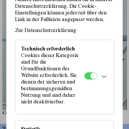
Datenschutzerklärung. Die Cookie-
Einstellungen können jederzeit über den
Link in der Fußleiste angepasst werden.
Zur Datenschutzerklärung
Technisch erforderlich
Cookies dieser Kategorie
sind für die
Grundfunktionen der
Website erforderlich. Sie
dienen der sicheren und
bestimmungsgemäßen
Nutzung und sind daher
nicht deaktivierbar.
© soju.studio