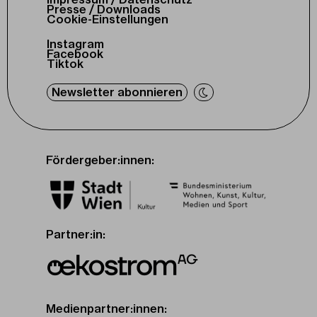
Presse / Downloads
Cookie-Einstellungen
Instagram
Facebook
Tiktok
Newsletter abonnieren
Fördergeber:innen:
Partner:in:
Medienpartner:innen: