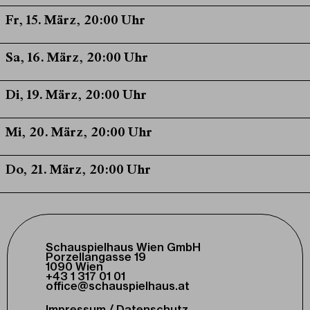
Fr, 15. März, 20:00 Uhr
Sa, 16. März, 20:00 Uhr
Di, 19. März, 20:00 Uhr
Mi, 20. März, 20:00 Uhr
Do, 21. März, 20:00 Uhr
Schauspielhaus Wien GmbH
Porzellangasse 19
1090 Wien
+43 1 317 01 01
office@schauspielhaus.at
Impressum / Datenschutz