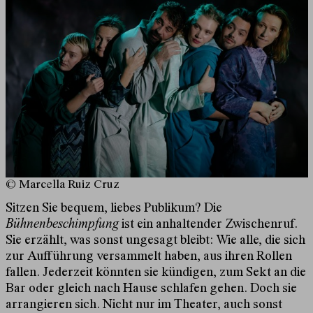
© Marcella Ruiz Cruz
Sitzen Sie bequem, liebes Publikum? Die
Bühnenbeschimpfung
ist ein anhaltender Zwischenruf.
Sie erzählt, was sonst ungesagt bleibt: Wie alle, die sich
zur Aufführung versammelt haben, aus ihren Rollen
fallen. Jederzeit könnten sie kündigen, zum Sekt an die
Bar oder gleich nach Hause schlafen gehen. Doch sie
arrangieren sich. Nicht nur im Theater, auch sonst