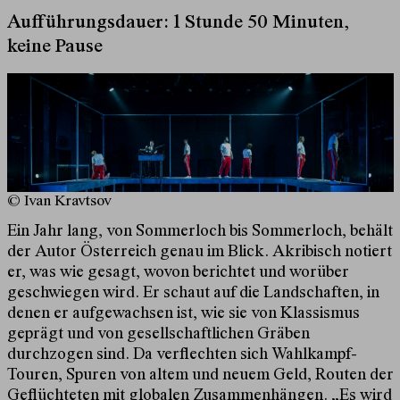
Aufführungsdauer: 1 Stunde 50 Minuten,
keine Pause
© Ivan Kravtsov
Ein Jahr lang, von Sommerloch bis Sommerloch, behält
der Autor Österreich genau im Blick. Akribisch notiert
er, was wie gesagt, wovon berichtet und worüber
geschwiegen wird. Er schaut auf die Landschaften, in
denen er aufgewachsen ist, wie sie von Klassismus
geprägt und von gesellschaftlichen Gräben
durchzogen sind. Da verflechten sich Wahlkampf-
Touren, Spuren von altem und neuem Geld, Routen der
Geflüchteten mit globalen Zusammenhängen. „Es wird