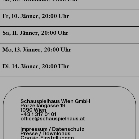
Fr, 10. Jänner, 20:00 Uhr
Sa, 11. Jänner, 20:00 Uhr
Mo, 13. Jänner, 20:00 Uhr
Di, 14. Jänner, 20:00 Uhr
Schauspielhaus Wien GmbH
Porzellangasse 19
1090 Wien
+43 1 317 01 01
office@schauspielhaus.at
Impressum / Datenschutz
Presse / Downloads
Cookie-Einstellungen