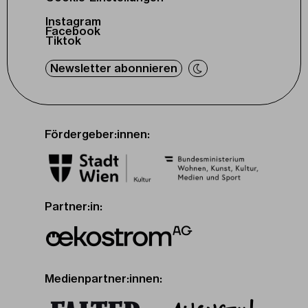
Instagram
Facebook
Tiktok
Newsletter abonnieren
Fördergeber:innen:
Partner:in:
Medienpartner:innen: