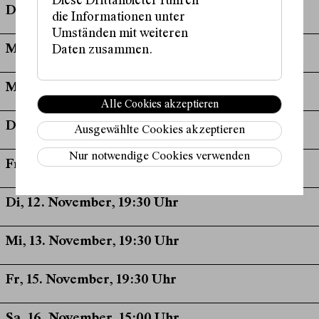
Diese Drittanbieter führen
Di, 01. Oktober, 19:30 Uhr
die Informationen unter
Umständen mit weiteren
Mi, 02. Oktober, 19:30 Uhr
Daten zusammen.
Mi, 06. November, 19:30 Uhr
Alle Cookies akzeptieren
Do, 07. November, 19:30 Uhr
Ausgewählte Cookies akzeptieren
Nur notwendige Cookies verwenden
Fr, 08. November, 11:00 Uhr
Di, 12. November, 19:30 Uhr
Mi, 13. November, 19:30 Uhr
Fr, 15. November, 19:30 Uhr
Sa, 16. November, 15:00 Uhr