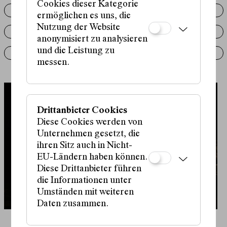
Cookies dieser Kategorie
how to digest the master's house
ermöglichen es uns, die
Nutzung der Website
Pressestimmen
anonymisiert zu analysieren
und die Leistung zu
Aufführungsrechte
messen.
Drittanbieter Cookies
Diese Cookies werden von
Unternehmen gesetzt, die
ihren Sitz auch in Nicht-
EU-Ländern haben können.
Diese Drittanbieter führen
die Informationen unter
Umständen mit weiteren
Daten zusammen.