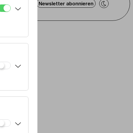
Newsletter abonnieren