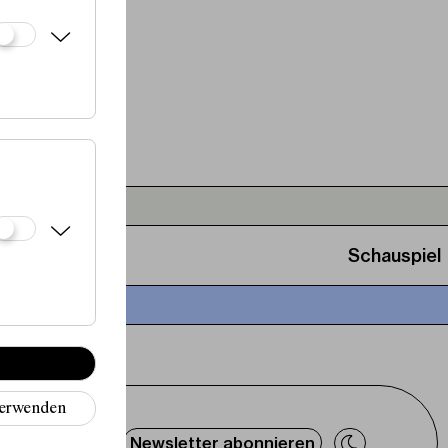
Schauspiel
verwenden
Newsletter abonnieren