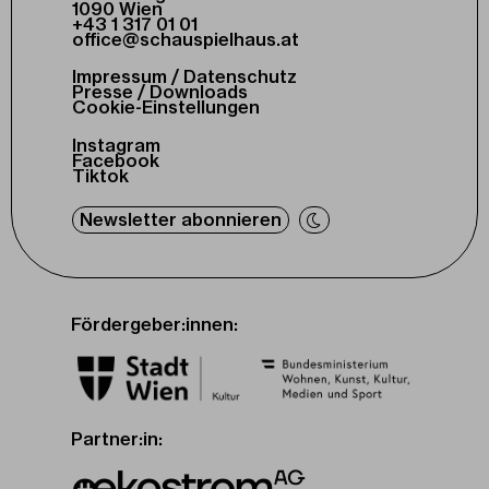
1090 Wien
+43 1 317 01 01
office@schauspielhaus.at
Impressum / Datenschutz
Presse / Downloads
Cookie-Einstellungen
Instagram
Facebook
Tiktok
Newsletter abonnieren
Fördergeber:innen:
Partner:in: