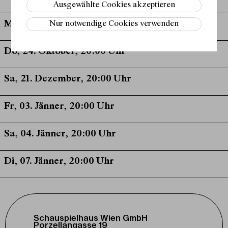
Ausgewählte Cookies akzeptieren
Mi, 23. Oktober, 20:00 Uhr
Nur notwendige Cookies verwenden
Do, 24. Oktober, 20:00 Uhr
Sa, 21. Dezember, 20:00 Uhr
Fr, 03. Jänner, 20:00 Uhr
Sa, 04. Jänner, 20:00 Uhr
Di, 07. Jänner, 20:00 Uhr
Schauspielhaus Wien GmbH
Porzellangasse 19