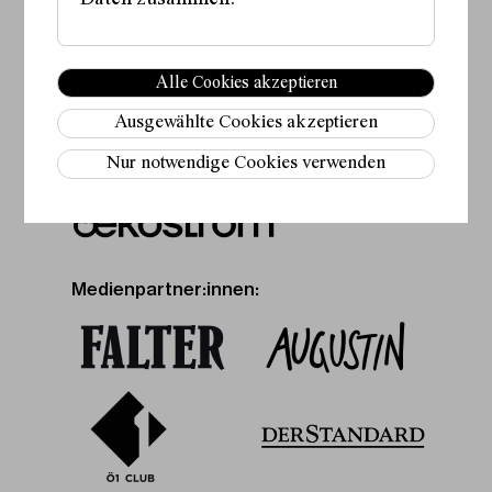
Fördergeber:innen:
Alle Cookies akzeptieren
Ausgewählte Cookies akzeptieren
Nur notwendige Cookies verwenden
Partner:in:
Medienpartner:innen: