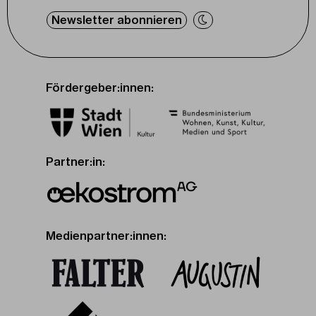
Newsletter abonnieren
Fördergeber:innen:
Partner:in:
Medienpartner:innen: