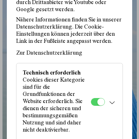
durch Drittanbieter wie Youtube oder
Google gesetzt werden.
Nähere Informationen finden Sie in unserer
Datenschutzerklärung. Die Cookie-
Einstellungen können jederzeit über den
Link in der Fußleiste angepasst werden.
Zur Datenschutzerklärung
Technisch erforderlich
Cookies dieser Kategorie
sind für die
Grundfunktionen der
Website erforderlich. Sie
dienen der sicheren und
bestimmungsgemäßen
Nutzung und sind daher
nicht deaktivierbar.